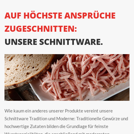
AUF HÖCHSTE ANSPRÜCHE 
ZUGESCHNITTEN:
UNSERE SCHNITTWARE.
Wie kaum ein anderes unserer Produkte vereint unsere 
Schnittware Tradition und Moderne: Traditionelle Gewürze und 
hochwertige Zutaten bilden die Grundlage für feinste 