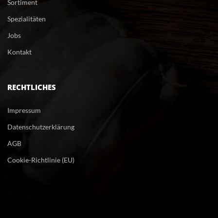
Sortiment
Spezialitäten
Job
Kontakt
RECHTLICHES
Impressum
Datenschutzerklärung
AGB
Cookie-Richtlinie (EU)